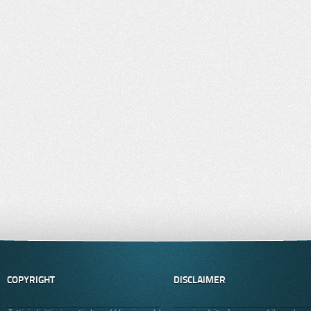
COPYRIGHT
DISCLAIMER